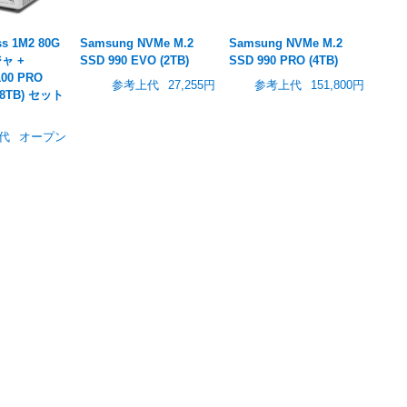
s 1M2 80G
Samsung NVMe M.2
Samsung NVMe M.2
ャ +
SSD 990 EVO (2TB)
SSD 990 PRO (4TB)
100 PRO
参考上代
27,255円
参考上代
151,800円
(8TB) セット
代
オープン