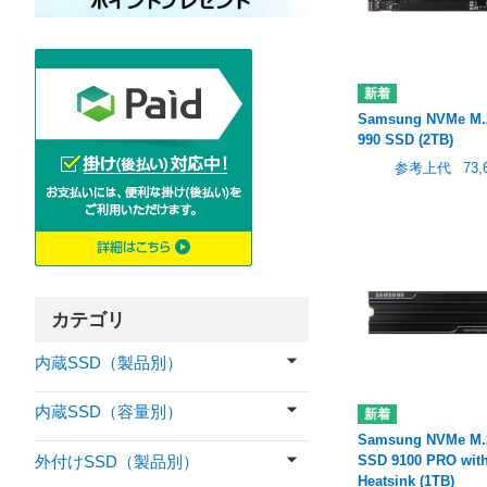
Samsung NVMe M.
990 SSD (2TB)
参考上代
73,
カテゴリ
内蔵SSD（製品別）
内蔵SSD（容量別）
Samsung NVMe M.
SSD 9100 PRO wit
外付けSSD（製品別）
Heatsink (1TB)