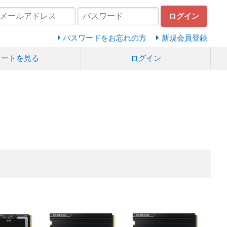
ログイン
パスワードをお忘れの方
新規会員登録
カートを見る
ログイン