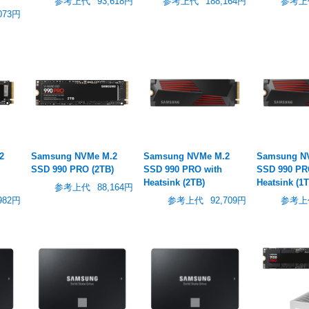
参考上代
93,618円
参考上代
188,164円
参考上
073円
2
Samsung NVMe M.2
Samsung NVMe M.2
Samsung N
SSD 990 PRO (2TB)
SSD 990 PRO with
SSD 990 PR
Heatsink (2TB)
Heatsink (1
参考上代
88,164円
982円
参考上代
92,709円
参考上