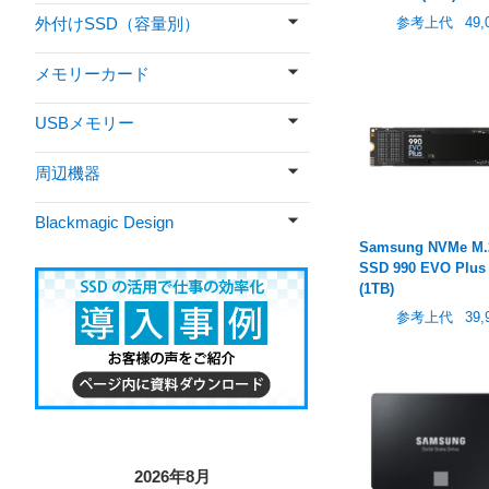
参考上代
49,
外付けSSD（容量別）
メモリーカード
USBメモリー
周辺機器
Blackmagic Design
Samsung NVMe M.
SSD 990 EVO Plus
(1TB)
参考上代
39,
2026年8月