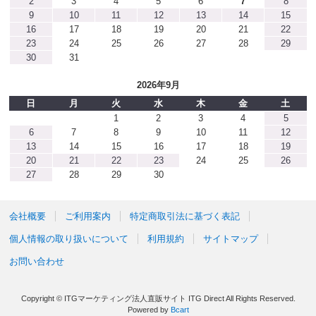
2
3
4
5
6
7
8
9
10
11
12
13
14
15
16
17
18
19
20
21
22
23
24
25
26
27
28
29
30
31
2026年9月
日
月
火
水
木
金
土
1
2
3
4
5
6
7
8
9
10
11
12
13
14
15
16
17
18
19
20
21
22
23
24
25
26
27
28
29
30
会社概要
ご利用案内
特定商取引法に基づく表記
個人情報の取り扱いについて
利用規約
サイトマップ
お問い合わせ
Copyright © ITGマーケティング法人直販サイト ITG Direct All Rights Reserved.
Powered by
Bcart