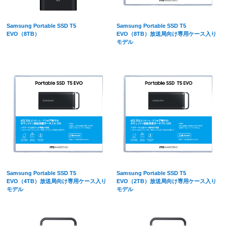
Samsung Portable SSD T5
Samsung Portable SSD T5
EVO（8TB）
EVO（8TB）放送局向け専用ケース入り
モデル
Samsung Portable SSD T5
Samsung Portable SSD T5
EVO（4TB）放送局向け専用ケース入り
EVO（2TB）放送局向け専用ケース入り
モデル
モデル