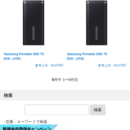
Samsung Portable SSD T5
Samsung Portable SSD T5
EVO（4TB）
EVO（2TB）
参考上代
44,073円
参考上代
24,073円
6
件中 1〜6件目
検索
検索
↑型番・キーワードで検索