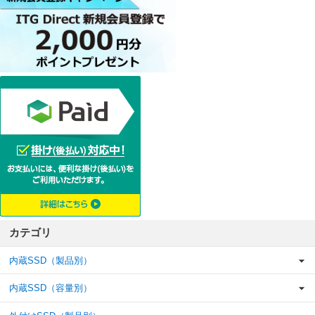
カテゴリ
内蔵SSD（製品別）
内蔵SSD（容量別）