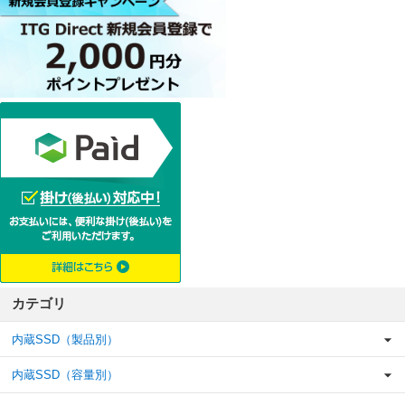
カテゴリ
内蔵SSD（製品別）
内蔵SSD（容量別）