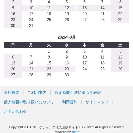
2
3
4
5
6
7
8
9
10
11
12
13
14
15
16
17
18
19
20
21
22
23
24
25
26
27
28
29
30
31
2026年9月
日
月
火
水
木
金
土
1
2
3
4
5
6
7
8
9
10
11
12
13
14
15
16
17
18
19
20
21
22
23
24
25
26
27
28
29
30
会社概要
ご利用案内
特定商取引法に基づく表記
個人情報の取り扱いについて
利用規約
サイトマップ
お問い合わせ
Copyright © ITGマーケティング法人直販サイト ITG Direct All Rights Reserved.
Powered by
Bcart