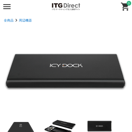
0
全商品
周辺機器