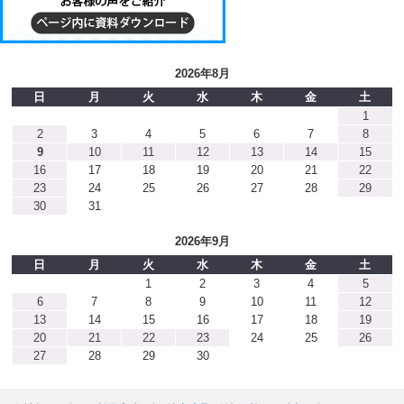
2026年8月
日
月
火
水
木
金
土
1
2
3
4
5
6
7
8
9
10
11
12
13
14
15
16
17
18
19
20
21
22
23
24
25
26
27
28
29
30
31
2026年9月
日
月
火
水
木
金
土
1
2
3
4
5
6
7
8
9
10
11
12
13
14
15
16
17
18
19
20
21
22
23
24
25
26
27
28
29
30