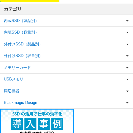
カテゴリ
内蔵SSD（製品別）
内蔵SSD（容量別）
外付けSSD（製品別）
外付けSSD（容量別）
メモリーカード
USBメモリー
周辺機器
Blackmagic Design