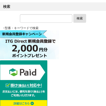
検索
検索
↑型番・キーワードで検索