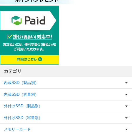
カテゴリ
内蔵SSD（製品別）
内蔵SSD（容量別）
外付けSSD（製品別）
外付けSSD（容量別）
メモリーカード