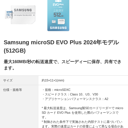
Samsung microSD EVO Plus 2024年モデル
(512GB)
最大160MB/秒の転送速度で、スピーディーに保存、共有でき
ます。
サイズ
約15×11×1(mm)
仕様・規格等
・規格：microSDXC
・スピードクラス：Class 10、U3、V30
・アプリケーションパフォーマンスクラス：A2
* 最大転送速度は、Samsung製SDカードリーダーで micro
SD カード EVO Plus を使用した際のパフォーマンスで
す。
* 制御された条件下で実施された内部テストに基づいてい
ます。実際の速度はカードの容量によって異なる場合があ