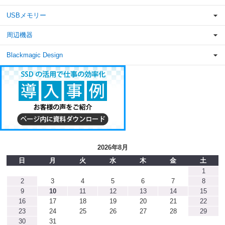
USBメモリー
周辺機器
Blackmagic Design
2026年8月
日
月
火
水
木
金
土
1
2
3
4
5
6
7
8
9
10
11
12
13
14
15
16
17
18
19
20
21
22
23
24
25
26
27
28
29
30
31