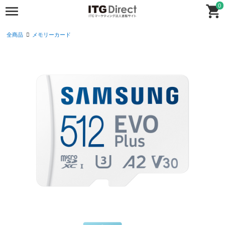
0
全商品
メモリーカード