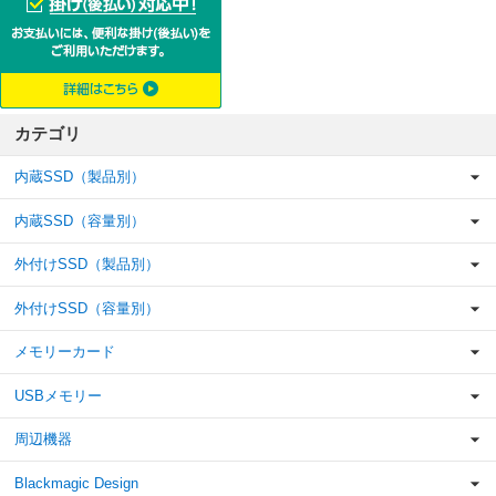
カテゴリ
内蔵SSD（製品別）
内蔵SSD（容量別）
外付けSSD（製品別）
外付けSSD（容量別）
メモリーカード
USBメモリー
周辺機器
Blackmagic Design