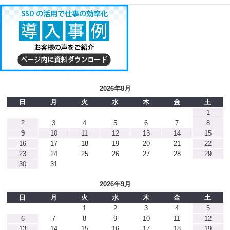
2026年8月
日
月
火
水
木
金
土
1
2
3
4
5
6
7
8
9
10
11
12
13
14
15
16
17
18
19
20
21
22
23
24
25
26
27
28
29
30
31
2026年9月
日
月
火
水
木
金
土
1
2
3
4
5
6
7
8
9
10
11
12
13
14
15
16
17
18
19