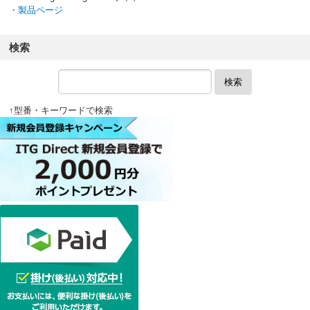
・製品ページ
検索
検索
↑型番・キーワードで検索