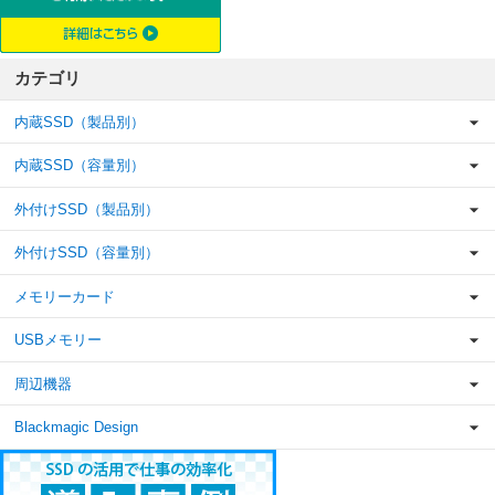
カテゴリ
内蔵SSD（製品別）
内蔵SSD（容量別）
外付けSSD（製品別）
外付けSSD（容量別）
メモリーカード
USBメモリー
周辺機器
Blackmagic Design