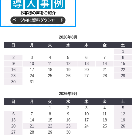
2026年8月
日
月
火
水
木
金
土
1
2
3
4
5
6
7
8
9
10
11
12
13
14
15
16
17
18
19
20
21
22
23
24
25
26
27
28
29
30
31
2026年9月
日
月
火
水
木
金
土
1
2
3
4
5
6
7
8
9
10
11
12
13
14
15
16
17
18
19
20
21
22
23
24
25
26
27
28
29
30