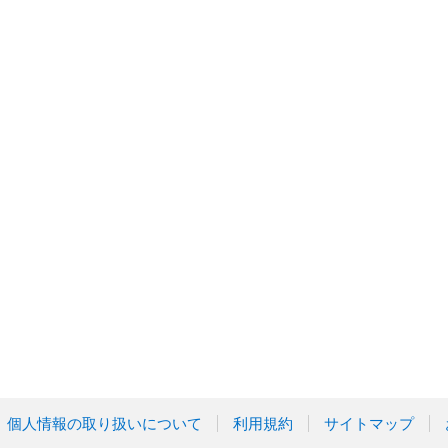
個人情報の取り扱いについて
利用規約
サイトマップ