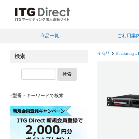
商品一覧
ご利用案
全商品
Blackmagic 
検索
検索
↑型番・キーワードで検索