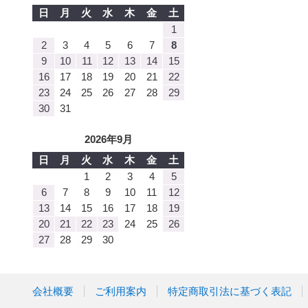
日
月
火
水
木
金
土
1
2
3
4
5
6
7
8
9
10
11
12
13
14
15
16
17
18
19
20
21
22
23
24
25
26
27
28
29
30
31
2026年9月
日
月
火
水
木
金
土
1
2
3
4
5
6
7
8
9
10
11
12
13
14
15
16
17
18
19
20
21
22
23
24
25
26
27
28
29
30
会社概要
ご利用案内
特定商取引法に基づく表記