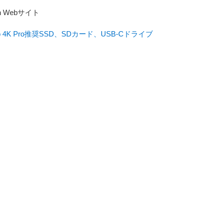
ign Webサイト
udio 4K Pro推奨SSD、SDカード、USB-Cドライブ