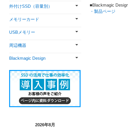
■Blackmagic Des
外付けSSD（容量別）
・製品ページ
メモリーカード
USBメモリー
周辺機器
Blackmagic Design
2026年8月