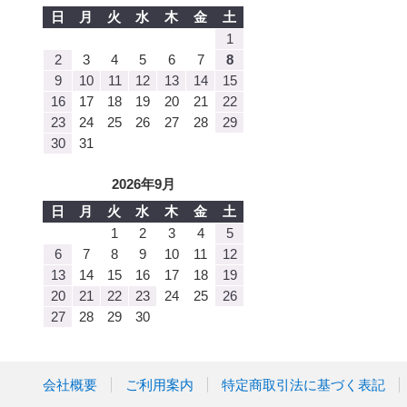
日
月
火
水
木
金
土
1
2
3
4
5
6
7
8
9
10
11
12
13
14
15
16
17
18
19
20
21
22
23
24
25
26
27
28
29
30
31
2026年9月
日
月
火
水
木
金
土
1
2
3
4
5
6
7
8
9
10
11
12
13
14
15
16
17
18
19
20
21
22
23
24
25
26
27
28
29
30
会社概要
ご利用案内
特定商取引法に基づく表記