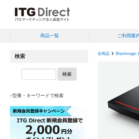
商品一覧
ご利用案
全商品
Blackmagic 
検索
検索
↑型番・キーワードで検索