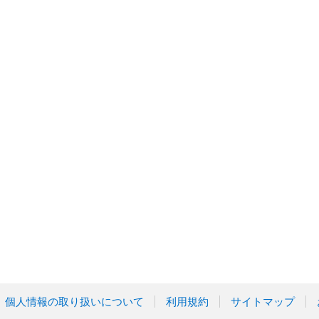
個人情報の取り扱いについて
利用規約
サイトマップ