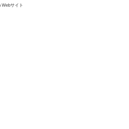
ign Webサイト