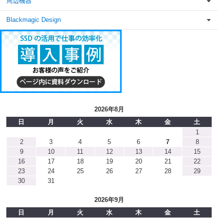
周辺機器
Blackmagic Design
2026年8月
日
月
火
水
木
金
土
1
2
3
4
5
6
7
8
9
10
11
12
13
14
15
16
17
18
19
20
21
22
23
24
25
26
27
28
29
30
31
2026年9月
日
月
火
水
木
金
土