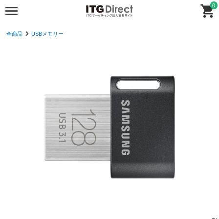
0
全商品
USBメモリー