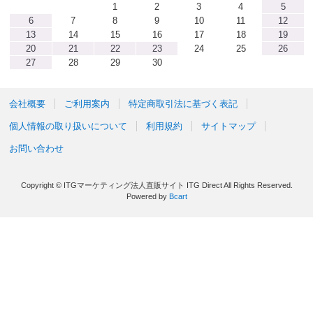
1
2
3
4
5
6
7
8
9
10
11
12
13
14
15
16
17
18
19
20
21
22
23
24
25
26
27
28
29
30
会社概要
ご利用案内
特定商取引法に基づく表記
個人情報の取り扱いについて
利用規約
サイトマップ
お問い合わせ
Copyright © ITGマーケティング法人直販サイト ITG Direct All Rights Reserved.
Powered by
Bcart