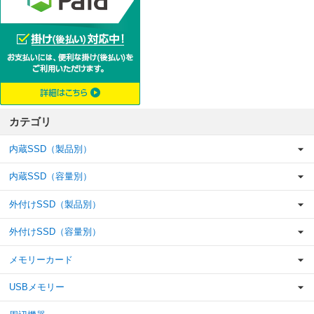
カテゴリ
内蔵SSD（製品別）
内蔵SSD（容量別）
外付けSSD（製品別）
外付けSSD（容量別）
メモリーカード
USBメモリー