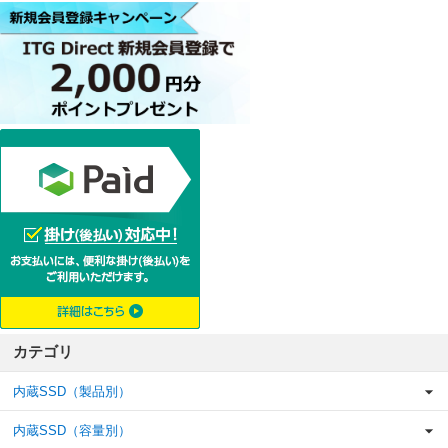
カテゴリ
内蔵SSD（製品別）
内蔵SSD（容量別）