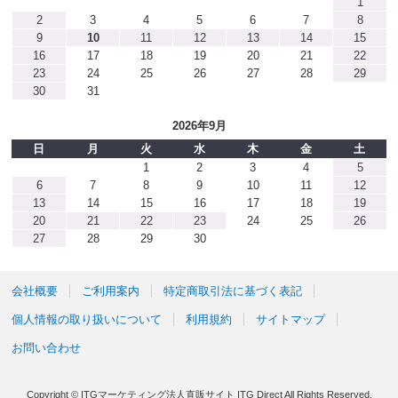
1
2
3
4
5
6
7
8
9
10
11
12
13
14
15
16
17
18
19
20
21
22
23
24
25
26
27
28
29
30
31
2026年9月
日
月
火
水
木
金
土
1
2
3
4
5
6
7
8
9
10
11
12
13
14
15
16
17
18
19
20
21
22
23
24
25
26
27
28
29
30
会社概要
ご利用案内
特定商取引法に基づく表記
個人情報の取り扱いについて
利用規約
サイトマップ
お問い合わせ
Copyright © ITGマーケティング法人直販サイト ITG Direct All Rights Reserved.